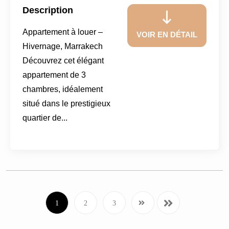
Description
Appartement à louer –
VOIR EN DÉTAIL
Hivernage, Marrakech
Découvrez cet élégant
appartement de 3
chambres, idéalement
situé dans le prestigieux
quartier de...
1
2
3