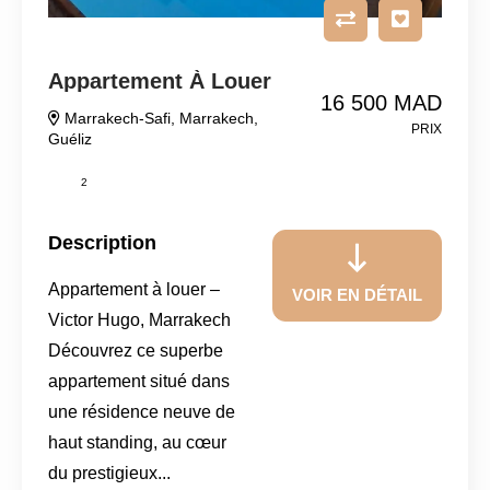
Appartement À Louer
16 500 MAD
Marrakech-Safi
,
Marrakech
,
PRIX
Guéliz
2
Description
Appartement à louer –
VOIR EN DÉTAIL
Victor Hugo, Marrakech
Découvrez ce superbe
appartement situé dans
une résidence neuve de
haut standing, au cœur
du prestigieux...