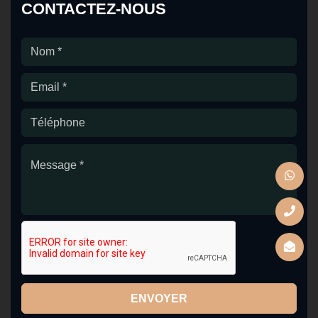
CONTACTEZ-NOUS
ENVOYER