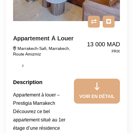
Appartement À Louer
13 000 MAD
Marrakech-Safi
,
Marrakech
,
PRIX
Route Amizmiz
2
Description
Appartement à louer –
VOIR EN DÉTAIL
Prestigia Marrakech
Découvrez ce bel
appartement situé au 1er
étage d’une résidence