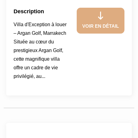
Description
Villa d'Exception à louer
VOIR EN DÉTAIL
– Argan Golf, Marrakech
Située au cœur du
prestigieux Argan Golf,
cette magnifique villa
offre un cadre de vie
privilégié, au...