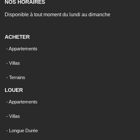
NOS HORAIRES
Disponible à tout moment du lundi au dimanche
ACHETER
- Appartements
- Villas
- Terrains
LOUER
- Appartements
- Villas
- Longue Durée