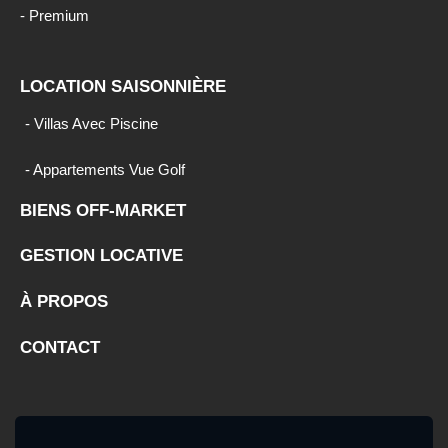
- Premium
LOCATION SAISONNIÈRE
- Villas Avec Piscine
- Appartements Vue Golf
BIENS OFF-MARKET
GESTION LOCATIVE
À PROPOS
CONTACT