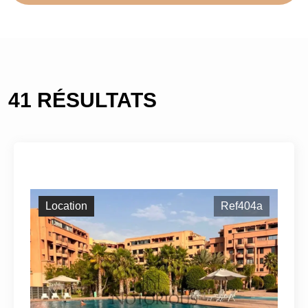
41 RÉSULTATS
Location
Ref404a