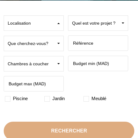
Localisation
Quel est votre projet ?
Que cherchez-vous?
Chambres à coucher
Piscine
Jardin
Meublé
RECHERCHER