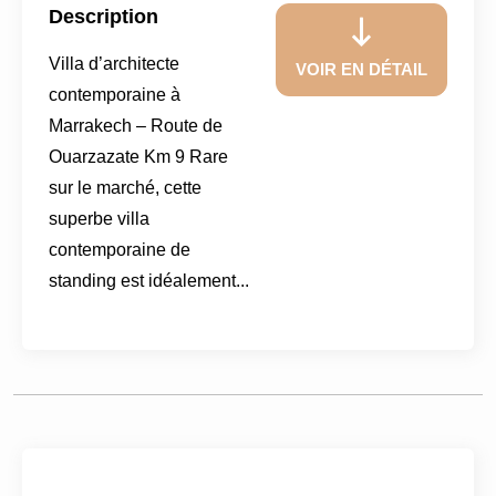
Description
Villa d’architecte
VOIR EN DÉTAIL
contemporaine à
Marrakech – Route de
Ouarzazate Km 9 Rare
sur le marché, cette
superbe villa
contemporaine de
standing est idéalement...