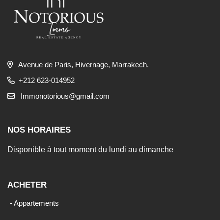
Avenue de Paris, Hivernage, Marrakech.
+212 623-014952
Immonotorious@gmail.com
NOS HORAIRES
Disponible à tout moment du lundi au dimanche
ACHETER
- Appartements