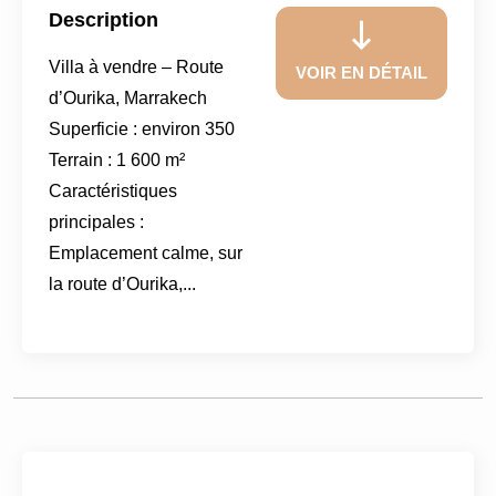
Description
Villa à vendre – Route
VOIR EN DÉTAIL
d’Ourika, Marrakech
Superficie : environ 350
Terrain : 1 600 m²
Caractéristiques
principales :
Emplacement calme, sur
la route d’Ourika,...