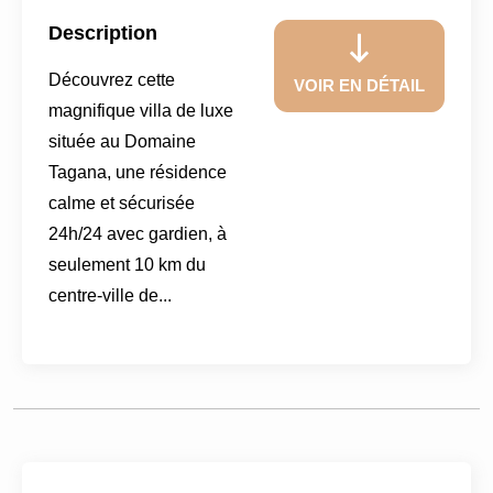
Description
Découvrez cette
VOIR EN DÉTAIL
magnifique villa de luxe
située au Domaine
Tagana, une résidence
calme et sécurisée
24h/24 avec gardien, à
seulement 10 km du
centre-ville de...