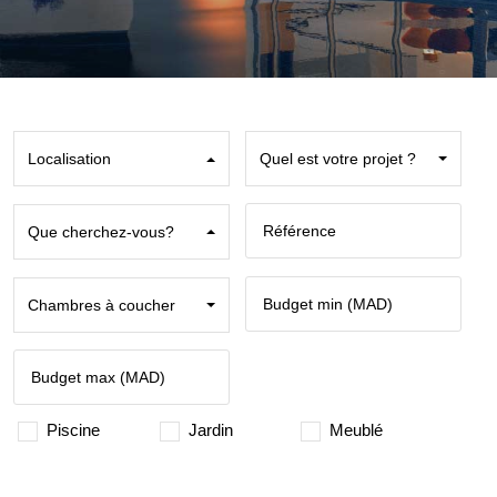
Localisation
Quel est votre projet ?
Que cherchez-vous?
Chambres à coucher
Piscine
Jardin
Meublé