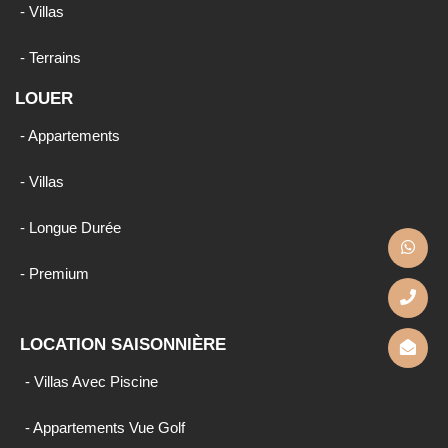
- Villas
- Terrains
LOUER
- Appartements
- Villas
- Longue Durée
- Premium
LOCATION SAISONNIÈRE
- Villas Avec Piscine
- Appartements Vue Golf