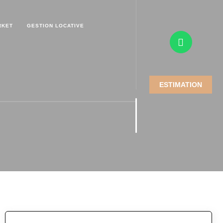
RKET
GESTION LOCATIVE
ESTIMATION