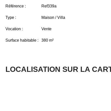
Référence :
Ref339a
Type :
Maison / Villa
Vocation :
Vente
Surface habitable :
380 m²
LOCALISATION SUR LA CAR