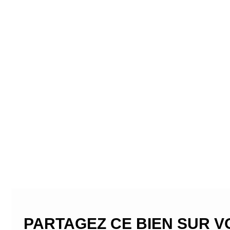
PARTAGEZ CE BIEN SUR 