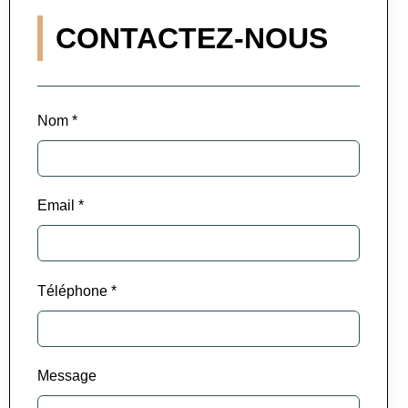
CONTACTEZ-NOUS
Nom *
Email *
Téléphone *
Message