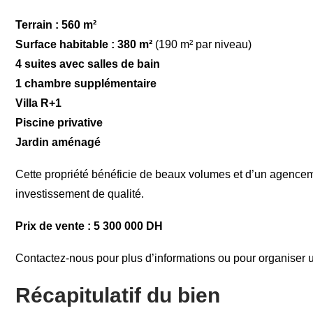
Terrain : 560 m²
Surface habitable : 380 m²
(190 m² par niveau)
4 suites avec salles de bain
1 chambre supplémentaire
Villa R+1
Piscine privative
Jardin aménagé
Cette propriété bénéficie de beaux volumes et d’un agenceme
investissement de qualité.
Prix de vente : 5 300 000 DH
Contactez-nous pour plus d’informations ou pour organiser u
Récapitulatif du bien