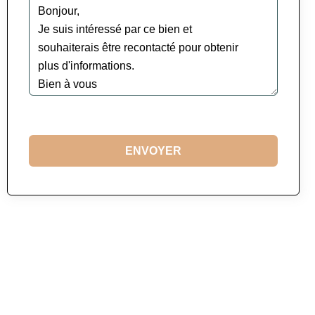
ENVOYER