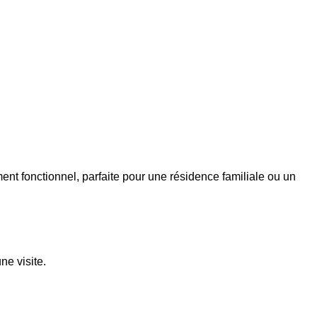
nt fonctionnel, parfaite pour une résidence familiale ou un
ne visite.