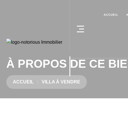
ACCUEIL
À PROPOS DE CE BI
ACCUEIL
VILLA À VENDRE