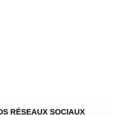
VOS RÉSEAUX SOCIAUX