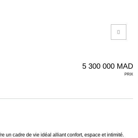
5 300 000 MAD
PRIX
re un cadre de vie idéal alliant confort, espace et intimité.