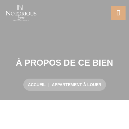
À PROPOS DE CE BIEN
ACCUEIL
APPARTEMENT À LOUER