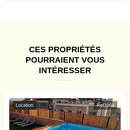
CES PROPRIÉTÉS
POURRAIENT VOUS
INTÉRESSER
Location
Ref386a