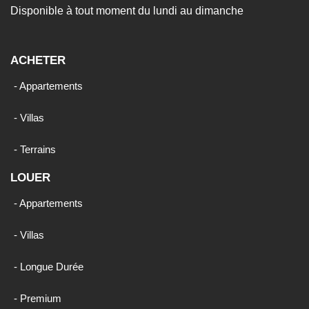
Disponible à tout moment du lundi au dimanche
ACHETER
- Appartements
- Villas
- Terrains
LOUER
- Appartements
- Villas
- Longue Durée
- Premium