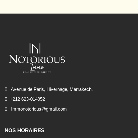
Avenue de Paris, Hivernage, Marrakech.
+212 623-014952
Immonotorious@gmail.com
NOS HORAIRES