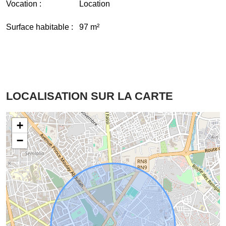
Vocation :
Location
Surface habitable :
97 m²
LOCALISATION SUR LA CARTE
+
−