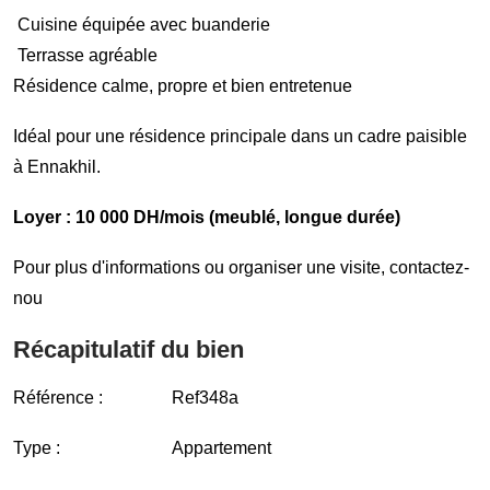
Cuisine équipée avec buanderie
Terrasse agréable
Résidence calme, propre et bien entretenue
Idéal pour une résidence principale dans un cadre paisible
à Ennakhil.
Loyer : 10 000 DH/mois (meublé, longue durée)
Pour plus d'informations ou organiser une visite, contactez-
nou
Récapitulatif du bien
Référence :
Ref348a
Type :
Appartement