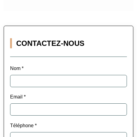
CONTACTEZ-NOUS
Nom *
Email *
Téléphone *