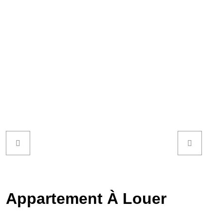
Appartement À Louer