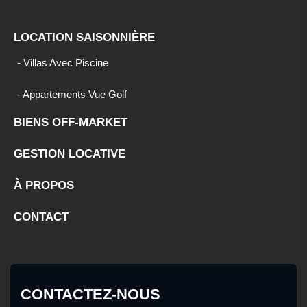
LOCATION SAISONNIÈRE
- Villas Avec Piscine
- Appartements Vue Golf
BIENS OFF-MARKET
GESTION LOCATIVE
À PROPOS
CONTACT
CONTACTEZ-NOUS