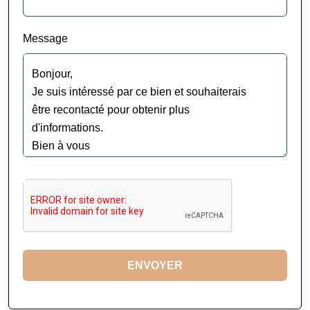
Message
ENVOYER