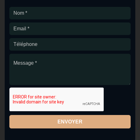
ENVOYER