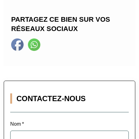
PARTAGEZ CE BIEN SUR VOS
RÉSEAUX SOCIAUX
CONTACTEZ-NOUS
Nom *