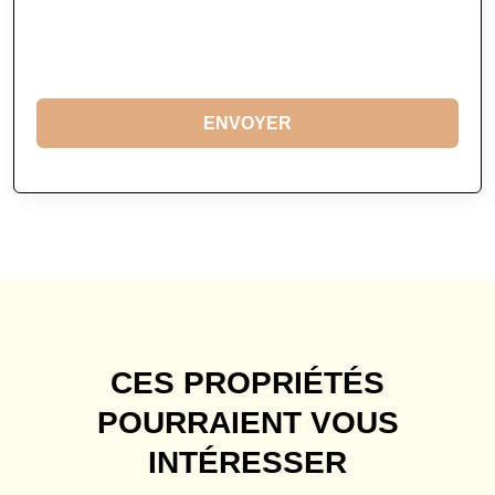
ENVOYER
CES PROPRIÉTÉS
POURRAIENT VOUS
INTÉRESSER