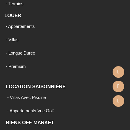
- Terrains
LOUER
- Appartements
- Villas
- Longue Durée
- Premium
LOCATION SAISONNIÈRE
- Villas Avec Piscine
- Appartements Vue Golf
BIENS OFF-MARKET