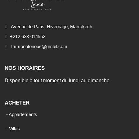
Avenue de Paris, Hivernage, Marrakech.
+212 623-014952
Immonotorious@gmail.com
NOS HORAIRES
Disponible à tout moment du lundi au dimanche
ACHETER
- Appartements
- Villas