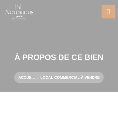
À PROPOS DE CE BIEN
ACCUEIL
LOCAL COMMERCIAL À VENDRE