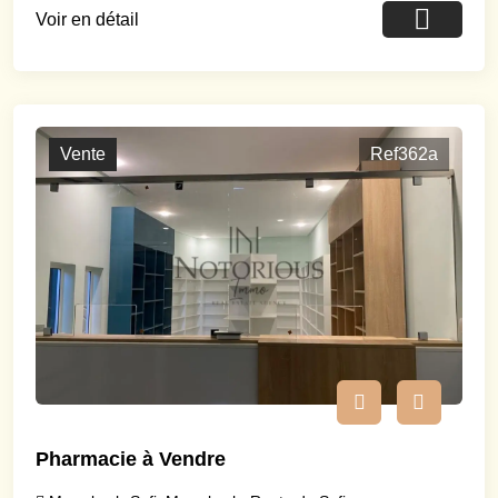
Voir en détail
Vente
Ref362a
Pharmacie à Vendre