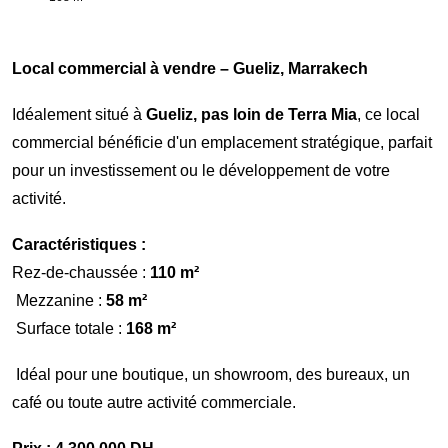
Local commercial à vendre – Gueliz, Marrakech
Idéalement situé à
Gueliz, pas loin de Terra Mia
, ce local
commercial bénéficie d'un emplacement stratégique, parfait
pour un investissement ou le développement de votre
activité.
Caractéristiques :
Rez-de-chaussée :
110 m²
Mezzanine :
58 m²
Surface totale :
168 m²
Idéal pour une boutique, un showroom, des bureaux, un
café ou toute autre activité commerciale.