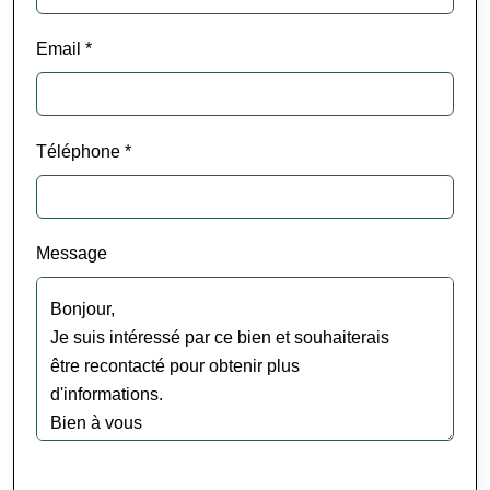
Email *
Téléphone *
Message