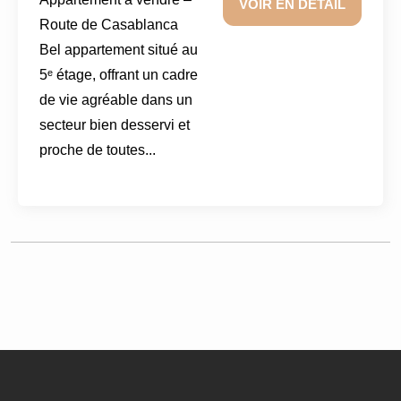
VOIR EN DÉTAIL
Route de Casablanca
Bel appartement situé au
5ᵉ étage, offrant un cadre
de vie agréable dans un
secteur bien desservi et
proche de toutes...