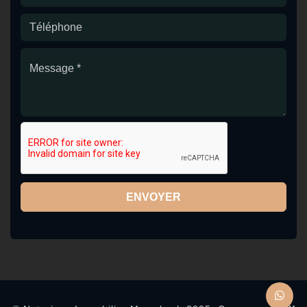
ENVOYER