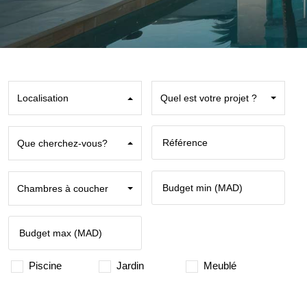
Localisation
Quel est votre projet ?
Que cherchez-vous?
Chambres à coucher
Piscine
Jardin
Meublé