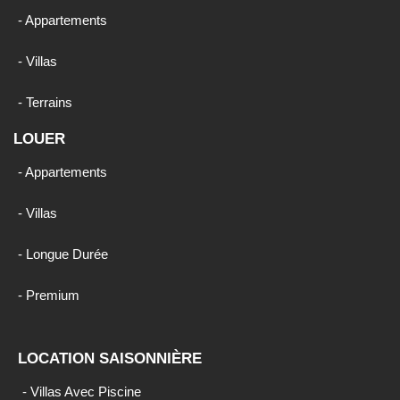
- Appartements
- Villas
- Terrains
LOUER
- Appartements
- Villas
- Longue Durée
- Premium
LOCATION SAISONNIÈRE
- Villas Avec Piscine