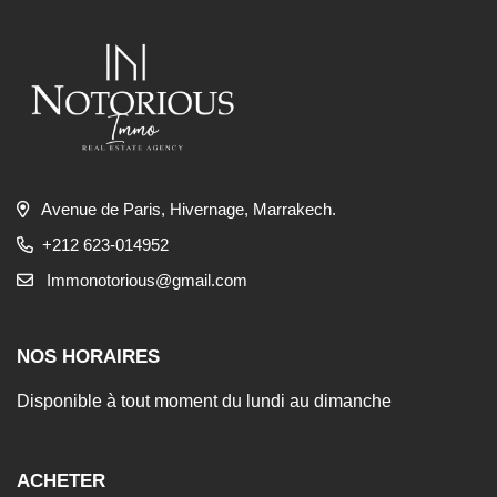
Avenue de Paris, Hivernage, Marrakech.
+212 623-014952
Immonotorious@gmail.com
NOS HORAIRES
Disponible à tout moment du lundi au dimanche
ACHETER