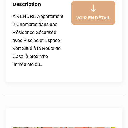
Description
A VENDRE Appartement
VOIR EN DÉTAIL
2 Chambres dans une
Résidence Sécurisée
avec Piscine et Espace
Vert Situé à la Route de
Casa, à proximité
immédiate du...