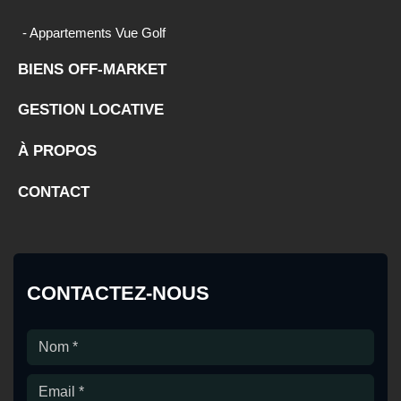
- Appartements Vue Golf
BIENS OFF-MARKET
GESTION LOCATIVE
À PROPOS
CONTACT
CONTACTEZ-NOUS