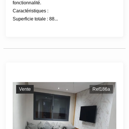
fonctionnalité.
Caractéristiques :
Superficie totale : 88...
Vente
Ref186a